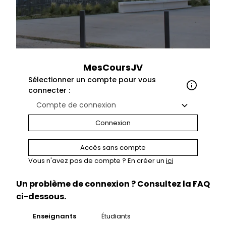
MesCoursJV
Sélectionner un compte pour vous
connecter :
Compte de connexion
Connexion
Accès sans compte
Vous n'avez pas de compte ? En créer un
ici
Un problème de connexion ? Consultez la FAQ
ci-dessous.
Enseignants
Étudiants