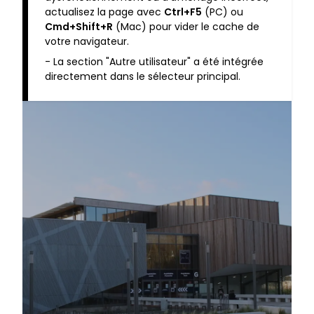
actualisez la page avec
Ctrl+F5
(PC) ou
Cmd+Shift+R
(Mac) pour vider le cache de
votre navigateur.
- La section "Autre utilisateur" a été intégrée
directement dans le sélecteur principal.