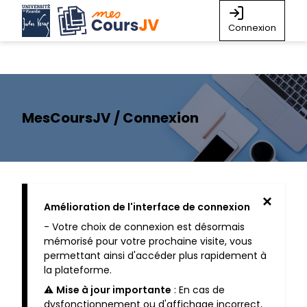
Connexion
MesCoursJV / Connexion
Amélioration de l'interface de connexion
- Votre choix de connexion est désormais
mémorisé pour votre prochaine visite, vous
permettant ainsi d'accéder plus rapidement à
la plateforme.
⚠️
Mise à jour importante
: En cas de
dysfonctionnement ou d'affichage incorrect,