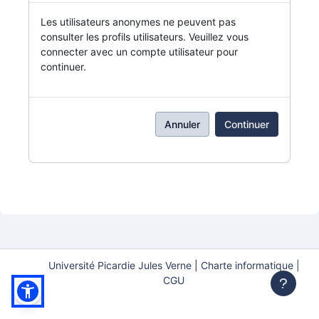
Les utilisateurs anonymes ne peuvent pas
consulter les profils utilisateurs. Veuillez vous
connecter avec un compte utilisateur pour
continuer.
Annuler
Continuer
Université Picardie Jules Verne
|
Charte informatique |
CGU