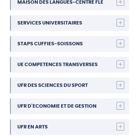
MAISON DES LANGUES-CENTRE FLE
SERVICES UNIVERSITAIRES
STAPS CUFFIES-SOISSONS
UE COMPETENCES TRANSVERSES
UFR DES SCIENCES DU SPORT
UFR D'ECONOMIE ET DE GESTION
UFR EN ARTS