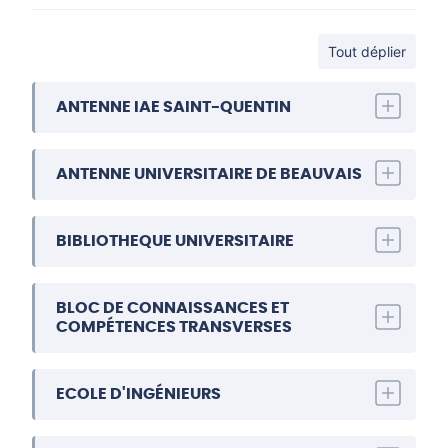
Tout déplier
ANTENNE IAE SAINT-QUENTIN
ANTENNE UNIVERSITAIRE DE BEAUVAIS
BIBLIOTHEQUE UNIVERSITAIRE
BLOC DE CONNAISSANCES ET
COMPÉTENCES TRANSVERSES
ECOLE D'INGÉNIEURS