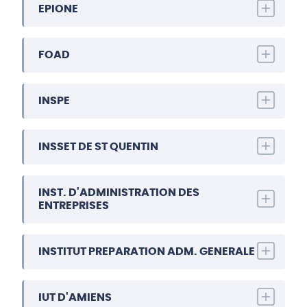
EPIONE
FOAD
INSPE
INSSET DE ST QUENTIN
INST. D'ADMINISTRATION DES
ENTREPRISES
INSTITUT PREPARATION ADM. GENERALE
IUT D'AMIENS