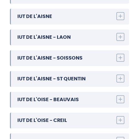
IUT DE L'AISNE
IUT DE L'AISNE - LAON
IUT DE L'AISNE - SOISSONS
IUT DE L'AISNE - ST QUENTIN
IUT DE L'OISE - BEAUVAIS
IUT DE L'OISE - CREIL