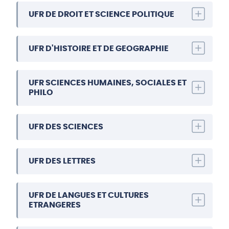
UFR DE DROIT ET SCIENCE POLITIQUE
UFR D'HISTOIRE ET DE GEOGRAPHIE
UFR SCIENCES HUMAINES, SOCIALES ET
PHILO
UFR DES SCIENCES
UFR DES LETTRES
UFR DE LANGUES ET CULTURES
ETRANGERES