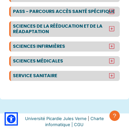
PASS - PARCOURS ACCÈS SANTÉ SPÉCIFIQUE
SCIENCES DE LA RÉÉDUCATION ET DE LA
RÉADAPTATION
SCIENCES INFIRMIÈRES
SCIENCES MÉDICALES
SERVICE SANITAIRE
Université Picardie Jules Verne
|
Charte
informatique |
CGU