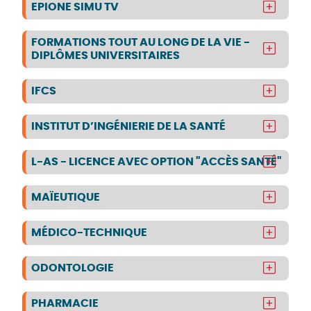
EPIONE SIMU TV
FORMATIONS TOUT AU LONG DE LA VIE -
DIPLÔMES UNIVERSITAIRES
IFCS
INSTITUT D’INGÉNIERIE DE LA SANTÉ
L-AS - LICENCE AVEC OPTION "ACCÈS SANTÉ"
MAÏEUTIQUE
MÉDICO-TECHNIQUE
ODONTOLOGIE
PHARMACIE