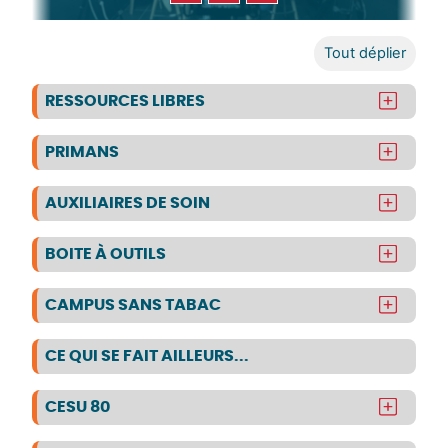
Tout déplier
RESSOURCES LIBRES
PRIMANS
AUXILIAIRES DE SOIN
BOITE À OUTILS
CAMPUS SANS TABAC
CE QUI SE FAIT AILLEURS...
CESU 80