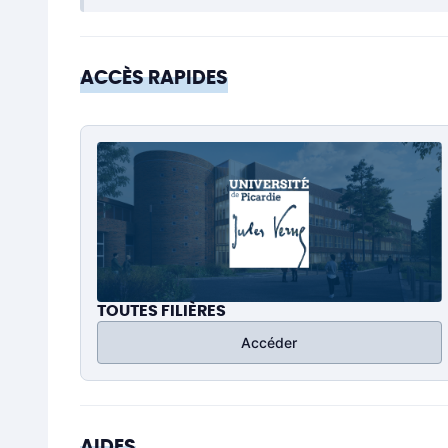
ACCÈS RAPIDES
TOUTES FILIÈRES
Accéder
AIDES