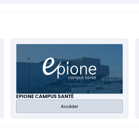
EPIONE CAMPUS SANTÉ
Accéder