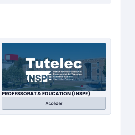
PROFESSORAT & EDUCATION (INSPE)
Accéder