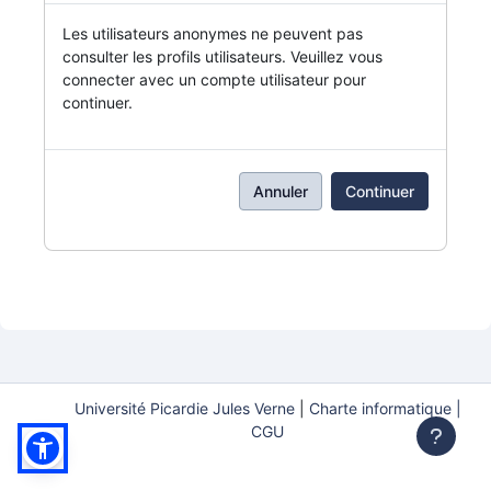
Les utilisateurs anonymes ne peuvent pas
consulter les profils utilisateurs. Veuillez vous
connecter avec un compte utilisateur pour
continuer.
Annuler
Continuer
Université Picardie Jules Verne
|
Charte informatique |
CGU