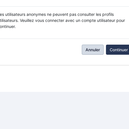
es utilisateurs anonymes ne peuvent pas consulter les profils
tilisateurs. Veuillez vous connecter avec un compte utilisateur pour
ontinuer.
Annuler
Continuer