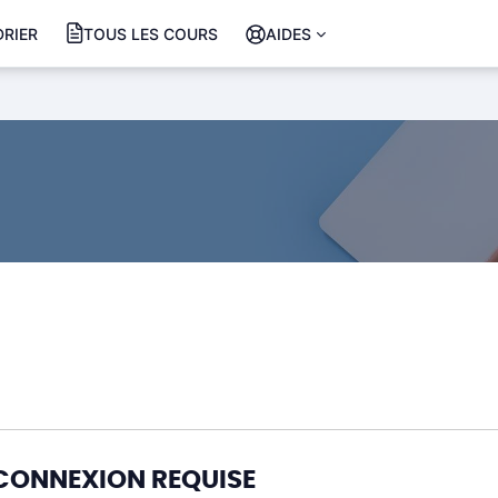
RIER
TOUS LES COURS
AIDES
CONNEXION REQUISE