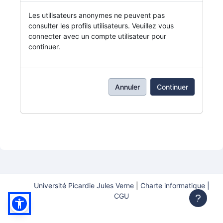
Les utilisateurs anonymes ne peuvent pas
consulter les profils utilisateurs. Veuillez vous
connecter avec un compte utilisateur pour
continuer.
Annuler
Continuer
Université Picardie Jules Verne
|
Charte informatique |
CGU