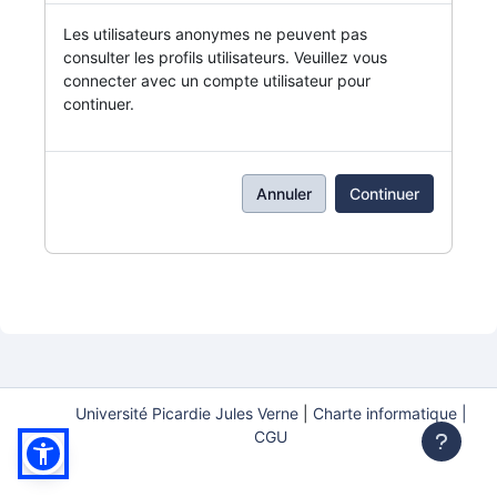
Les utilisateurs anonymes ne peuvent pas
consulter les profils utilisateurs. Veuillez vous
connecter avec un compte utilisateur pour
continuer.
Annuler
Continuer
Université Picardie Jules Verne
|
Charte informatique |
CGU