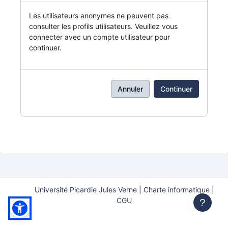
Les utilisateurs anonymes ne peuvent pas
consulter les profils utilisateurs. Veuillez vous
connecter avec un compte utilisateur pour
continuer.
Annuler
Continuer
Université Picardie Jules Verne
|
Charte informatique |
CGU