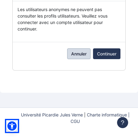
Les utilisateurs anonymes ne peuvent pas
consulter les profils utilisateurs. Veuillez vous
connecter avec un compte utilisateur pour
continuer.
Annuler
Continuer
Université Picardie Jules Verne
|
Charte informatique |
CGU