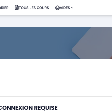
RIER
TOUS LES COURS
AIDES
CONNEXION REQUISE