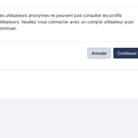
es utilisateurs anonymes ne peuvent pas consulter les profils
tilisateurs. Veuillez vous connecter avec un compte utilisateur pour
ontinuer.
Annuler
Continuer