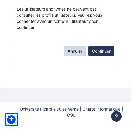
Les utilisateurs anonymes ne peuvent pas
consulter les profils utilisateurs. Veuillez vous
connecter avec un compte utilisateur pour
continuer.
Annuler
Continuer
Université Picardie Jules Verne
|
Charte informatique |
CGU