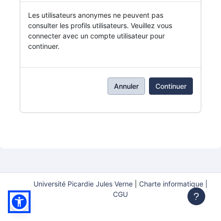
Les utilisateurs anonymes ne peuvent pas
consulter les profils utilisateurs. Veuillez vous
connecter avec un compte utilisateur pour
continuer.
Annuler
Continuer
Université Picardie Jules Verne
|
Charte informatique |
CGU