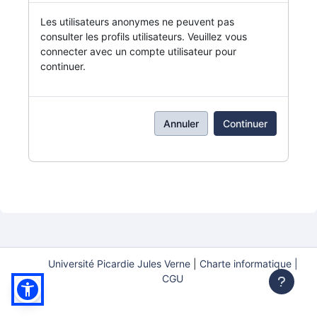
Les utilisateurs anonymes ne peuvent pas
consulter les profils utilisateurs. Veuillez vous
connecter avec un compte utilisateur pour
continuer.
Annuler
Continuer
Université Picardie Jules Verne
|
Charte informatique |
CGU