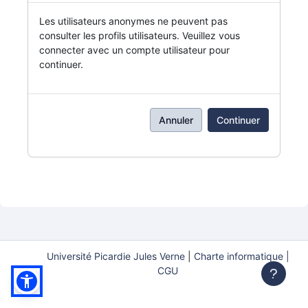
Les utilisateurs anonymes ne peuvent pas
consulter les profils utilisateurs. Veuillez vous
connecter avec un compte utilisateur pour
continuer.
Annuler
Continuer
Université Picardie Jules Verne
|
Charte informatique |
CGU