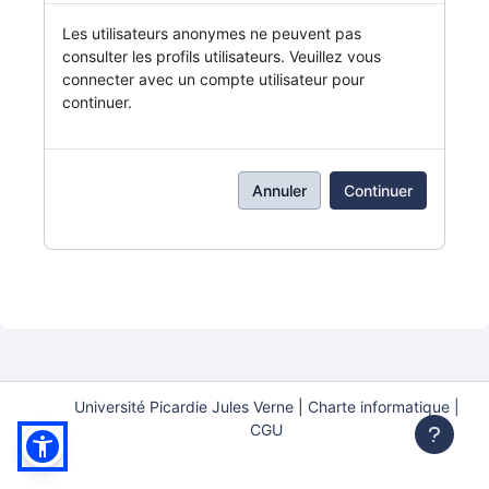
Les utilisateurs anonymes ne peuvent pas
consulter les profils utilisateurs. Veuillez vous
connecter avec un compte utilisateur pour
continuer.
Annuler
Continuer
Université Picardie Jules Verne
|
Charte informatique |
CGU