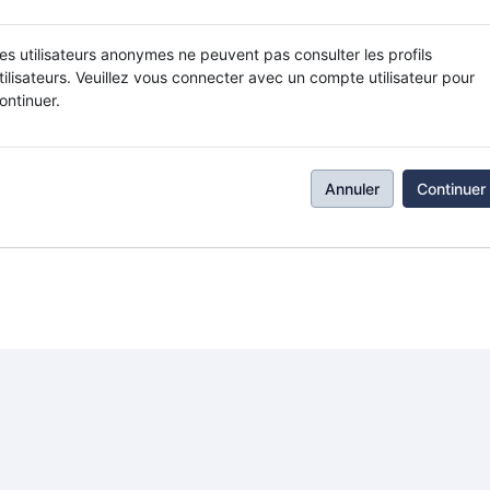
es utilisateurs anonymes ne peuvent pas consulter les profils
tilisateurs. Veuillez vous connecter avec un compte utilisateur pour
ontinuer.
Annuler
Continuer