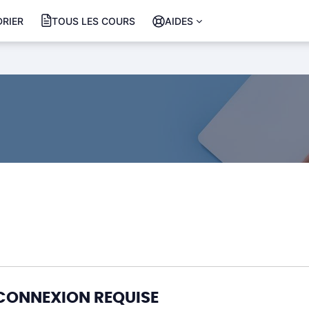
RIER
TOUS LES COURS
AIDES
CONNEXION REQUISE