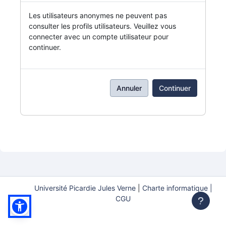
Les utilisateurs anonymes ne peuvent pas
consulter les profils utilisateurs. Veuillez vous
connecter avec un compte utilisateur pour
continuer.
Annuler
Continuer
Université Picardie Jules Verne
|
Charte informatique |
CGU