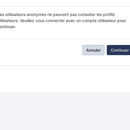
es utilisateurs anonymes ne peuvent pas consulter les profils
tilisateurs. Veuillez vous connecter avec un compte utilisateur pour
ontinuer.
Annuler
Continuer