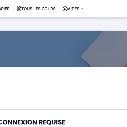
RIER
TOUS LES COURS
AIDES
CONNEXION REQUISE