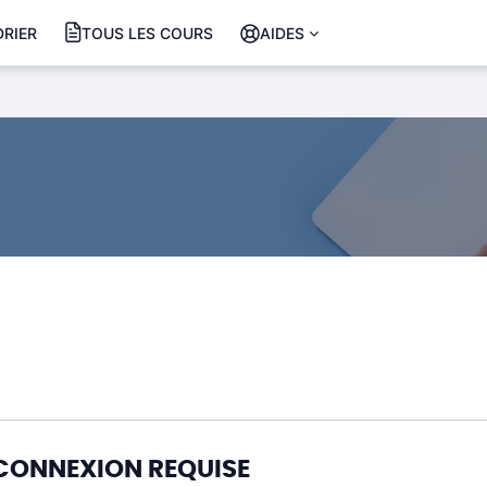
RIER
TOUS LES COURS
AIDES
CONNEXION REQUISE