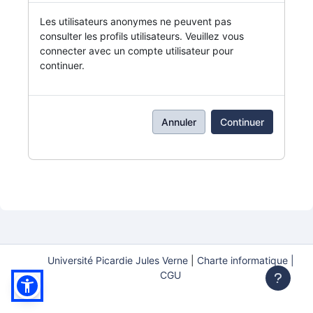
Les utilisateurs anonymes ne peuvent pas
consulter les profils utilisateurs. Veuillez vous
connecter avec un compte utilisateur pour
continuer.
Annuler
Continuer
Université Picardie Jules Verne
|
Charte informatique |
CGU