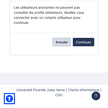
Les utilisateurs anonymes ne peuvent pas
consulter les profils utilisateurs. Veuillez vous
connecter avec un compte utilisateur pour
continuer.
Annuler
Continuer
Université Picardie Jules Verne
|
Charte informatique |
CGU