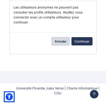
Les utilisateurs anonymes ne peuvent pas
consulter les profils utilisateurs. Veuillez vous
connecter avec un compte utilisateur pour
continuer.
Annuler
Continuer
Université Picardie Jules Verne
|
Charte informatique |
CGU