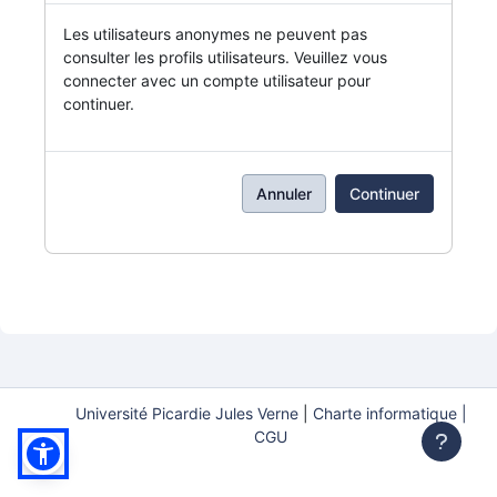
Les utilisateurs anonymes ne peuvent pas
consulter les profils utilisateurs. Veuillez vous
connecter avec un compte utilisateur pour
continuer.
Annuler
Continuer
Université Picardie Jules Verne
|
Charte informatique |
CGU