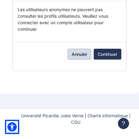
Les utilisateurs anonymes ne peuvent pas
consulter les profils utilisateurs. Veuillez vous
connecter avec un compte utilisateur pour
continuer.
Annuler
Continuer
Université Picardie Jules Verne
|
Charte informatique |
CGU