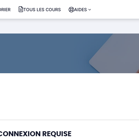
RIER
TOUS LES COURS
AIDES
CONNEXION REQUISE