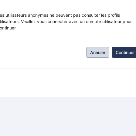
es utilisateurs anonymes ne peuvent pas consulter les profils
tilisateurs. Veuillez vous connecter avec un compte utilisateur pour
ontinuer.
Annuler
Continuer