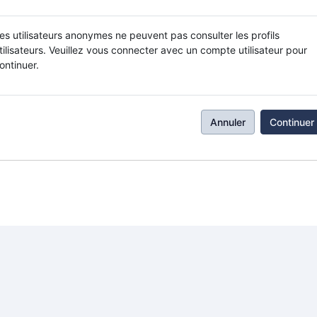
es utilisateurs anonymes ne peuvent pas consulter les profils
tilisateurs. Veuillez vous connecter avec un compte utilisateur pour
ontinuer.
Annuler
Continuer