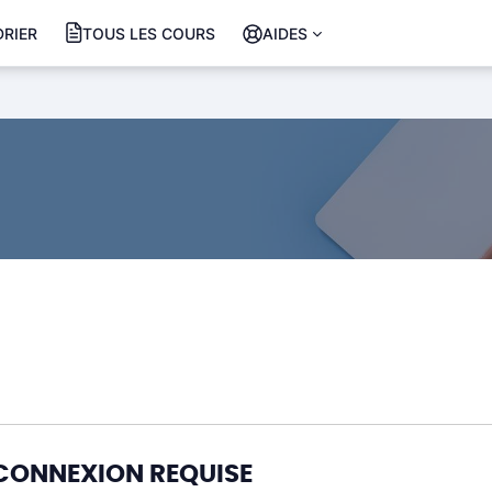
RIER
TOUS LES COURS
AIDES
CONNEXION REQUISE