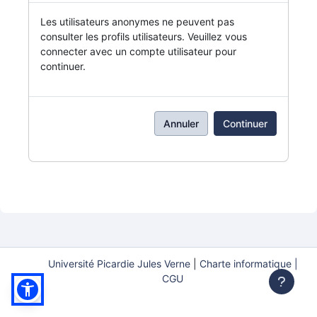
Les utilisateurs anonymes ne peuvent pas
consulter les profils utilisateurs. Veuillez vous
connecter avec un compte utilisateur pour
continuer.
Annuler
Continuer
Université Picardie Jules Verne
|
Charte informatique |
CGU