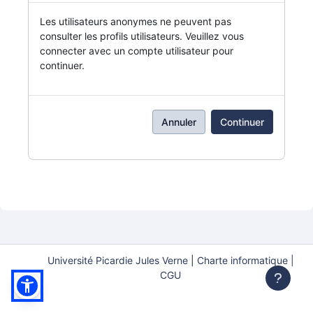
Les utilisateurs anonymes ne peuvent pas
consulter les profils utilisateurs. Veuillez vous
connecter avec un compte utilisateur pour
continuer.
Annuler
Continuer
Université Picardie Jules Verne
|
Charte informatique |
CGU