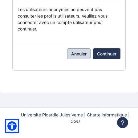
Les utilisateurs anonymes ne peuvent pas
consulter les profils utilisateurs. Veuillez vous
connecter avec un compte utilisateur pour
continuer.
Annuler
Continuer
Université Picardie Jules Verne
|
Charte informatique |
CGU