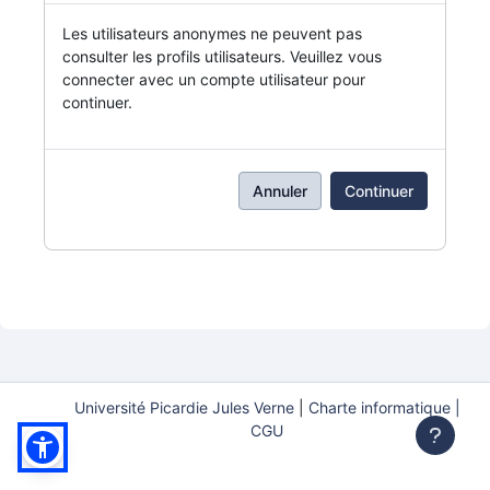
Les utilisateurs anonymes ne peuvent pas
consulter les profils utilisateurs. Veuillez vous
connecter avec un compte utilisateur pour
continuer.
Annuler
Continuer
Université Picardie Jules Verne
|
Charte informatique |
CGU