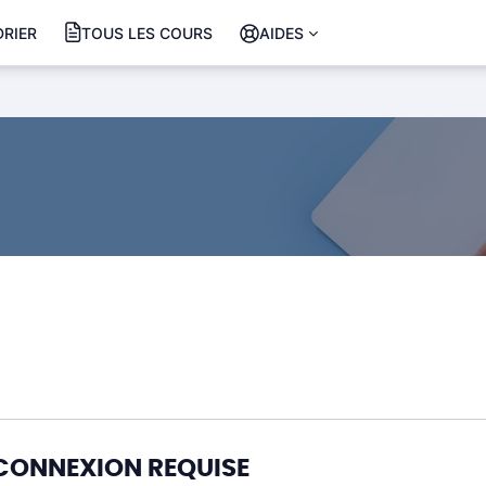
RIER
TOUS LES COURS
AIDES
CONNEXION REQUISE