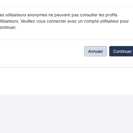
es utilisateurs anonymes ne peuvent pas consulter les profils
tilisateurs. Veuillez vous connecter avec un compte utilisateur pour
ontinuer.
Annuler
Continuer