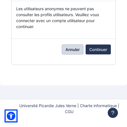
Les utilisateurs anonymes ne peuvent pas
consulter les profils utilisateurs. Veuillez vous
connecter avec un compte utilisateur pour
continuer.
Annuler
Continuer
Université Picardie Jules Verne
|
Charte informatique |
CGU