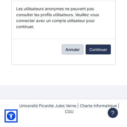
Les utilisateurs anonymes ne peuvent pas
consulter les profils utilisateurs. Veuillez vous
connecter avec un compte utilisateur pour
continuer.
Annuler
Continuer
Université Picardie Jules Verne
|
Charte informatique |
CGU