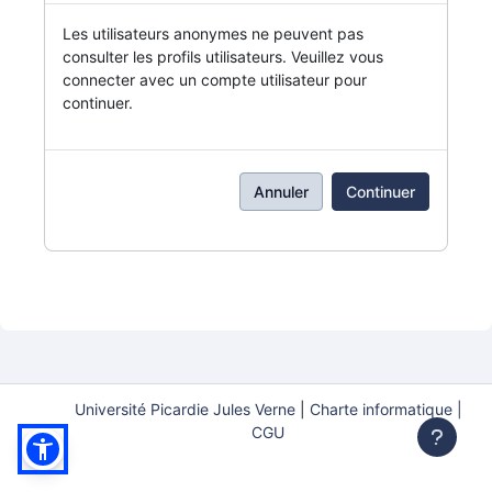
Les utilisateurs anonymes ne peuvent pas
consulter les profils utilisateurs. Veuillez vous
connecter avec un compte utilisateur pour
continuer.
Annuler
Continuer
Université Picardie Jules Verne
|
Charte informatique |
CGU