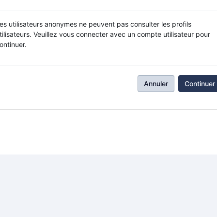
es utilisateurs anonymes ne peuvent pas consulter les profils
tilisateurs. Veuillez vous connecter avec un compte utilisateur pour
ontinuer.
Annuler
Continuer