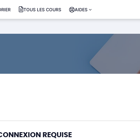
RIER
TOUS LES COURS
AIDES
CONNEXION REQUISE