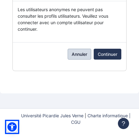
Les utilisateurs anonymes ne peuvent pas
consulter les profils utilisateurs. Veuillez vous
connecter avec un compte utilisateur pour
continuer.
Annuler
Continuer
Université Picardie Jules Verne
|
Charte informatique |
CGU