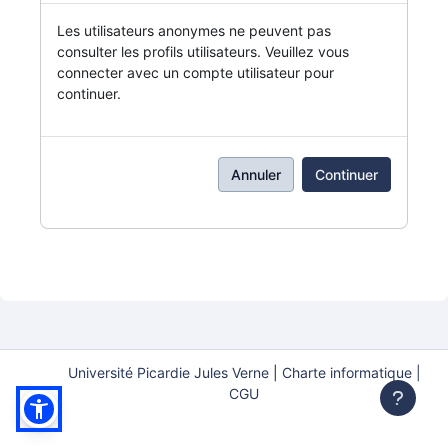
Les utilisateurs anonymes ne peuvent pas
consulter les profils utilisateurs. Veuillez vous
connecter avec un compte utilisateur pour
continuer.
Annuler
Continuer
Université Picardie Jules Verne
|
Charte informatique |
CGU