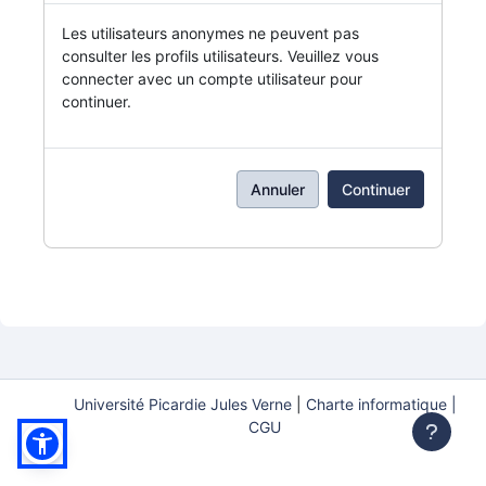
Les utilisateurs anonymes ne peuvent pas
consulter les profils utilisateurs. Veuillez vous
connecter avec un compte utilisateur pour
continuer.
Annuler
Continuer
Université Picardie Jules Verne
|
Charte informatique |
CGU