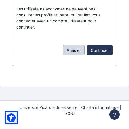
Les utilisateurs anonymes ne peuvent pas
consulter les profils utilisateurs. Veuillez vous
connecter avec un compte utilisateur pour
continuer.
Annuler
Continuer
Université Picardie Jules Verne
|
Charte informatique |
CGU