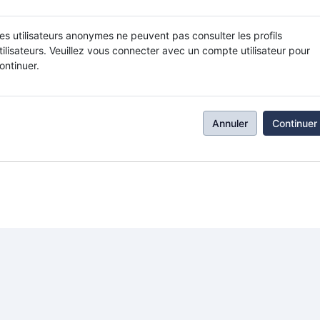
es utilisateurs anonymes ne peuvent pas consulter les profils
tilisateurs. Veuillez vous connecter avec un compte utilisateur pour
ontinuer.
Annuler
Continuer