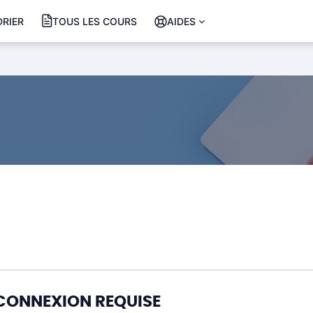
RIER
TOUS LES COURS
AIDES
CONNEXION REQUISE