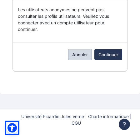
Les utilisateurs anonymes ne peuvent pas
consulter les profils utilisateurs. Veuillez vous
connecter avec un compte utilisateur pour
continuer.
Annuler
Continuer
Université Picardie Jules Verne
|
Charte informatique |
CGU