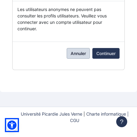
Les utilisateurs anonymes ne peuvent pas
consulter les profils utilisateurs. Veuillez vous
connecter avec un compte utilisateur pour
continuer.
Annuler
Continuer
Université Picardie Jules Verne
|
Charte informatique |
CGU