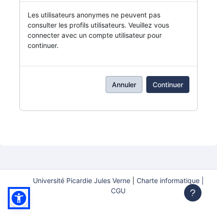
Les utilisateurs anonymes ne peuvent pas
consulter les profils utilisateurs. Veuillez vous
connecter avec un compte utilisateur pour
continuer.
Annuler
Continuer
Université Picardie Jules Verne
|
Charte informatique |
CGU