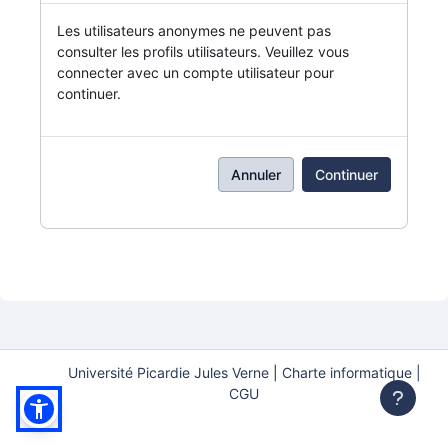
Les utilisateurs anonymes ne peuvent pas
consulter les profils utilisateurs. Veuillez vous
connecter avec un compte utilisateur pour
continuer.
Annuler
Continuer
Université Picardie Jules Verne
|
Charte informatique |
CGU