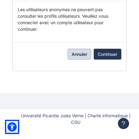
Les utilisateurs anonymes ne peuvent pas
consulter les profils utilisateurs. Veuillez vous
connecter avec un compte utilisateur pour
continuer.
Annuler
Continuer
Université Picardie Jules Verne
|
Charte informatique |
CGU