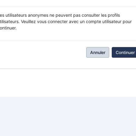
es utilisateurs anonymes ne peuvent pas consulter les profils
tilisateurs. Veuillez vous connecter avec un compte utilisateur pour
ontinuer.
Annuler
Continuer