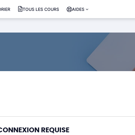
RIER
TOUS LES COURS
AIDES
CONNEXION REQUISE