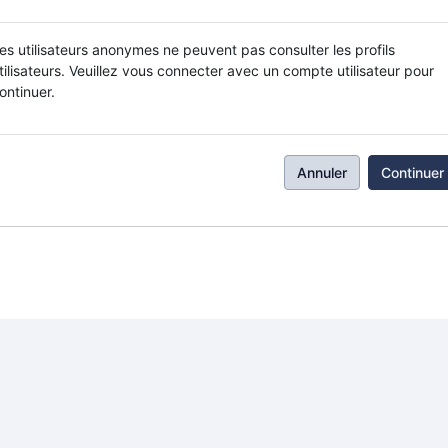
es utilisateurs anonymes ne peuvent pas consulter les profils
tilisateurs. Veuillez vous connecter avec un compte utilisateur pour
ontinuer.
Annuler
Continuer