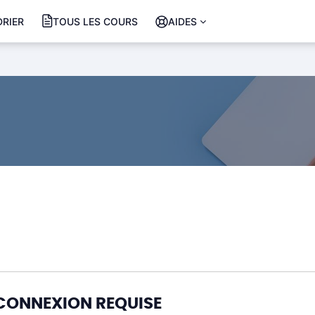
RIER
TOUS LES COURS
AIDES
CONNEXION REQUISE