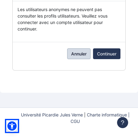
Les utilisateurs anonymes ne peuvent pas
consulter les profils utilisateurs. Veuillez vous
connecter avec un compte utilisateur pour
continuer.
Annuler
Continuer
Université Picardie Jules Verne
|
Charte informatique |
CGU